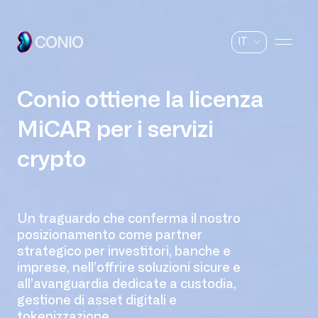
IT
Conio ottiene la licenza
MiCAR per i servizi
crypto
Un traguardo che conferma il nostro
posizionamento come partner
strategico per investitori, banche e
imprese, nell’offrire soluzioni sicure e
all’avanguardia dedicate a custodia,
gestione di asset digitali e
tokenizzazione.