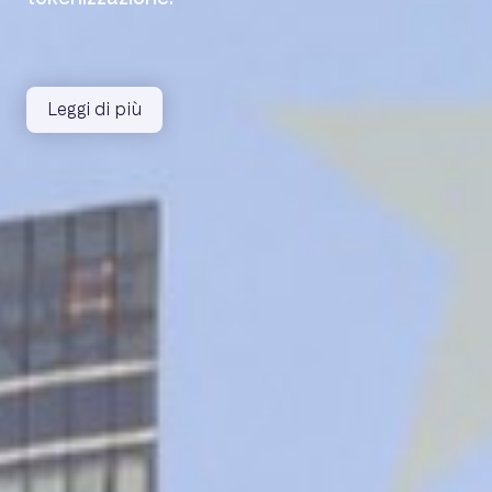
Leggi di più