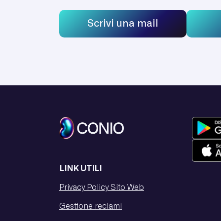
Scrivi una mail
LINK UTILI
Privacy Policy Sito Web
Gestione reclami