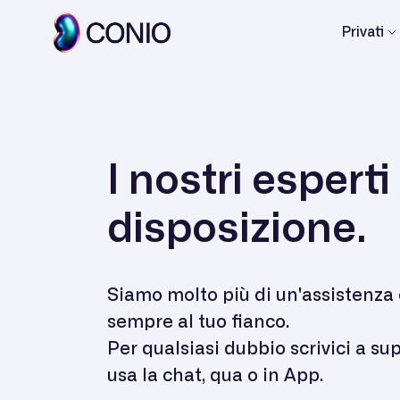
Privati
I nostri esperti
disposizione.
Siamo molto più di un'assistenza c
sempre al tuo fianco.
Per qualsiasi dubbio scrivici a 
usa la chat, qua o in App.