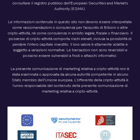
consultare il registro pubblico dell’European Securities and Markets
Authority (ESMA).
Le informazioni contenute in questo sito non devono essere interpretate
come raccomandazioni o consulenza per l’acquisto di Bitcoin o altre
cripto-attività, nè come consulenza in ambito legale, fiscale o finanziario. Il
possesso di cripto-attività comporta rischi elevati, inclusa la possibilità di
perdere l’intero capitale investito. Il loro valore è altamente volatile e
soggetto a variazioni normative. Le transazioni non sono reversibili e
possono essere vulnerabili a frodi o attacchi informatici.
La presente comunicazione di marketing relativa a cripto-attività non è
stata esaminata o approvata da alcuna autorità competente in alcuno
Stato membro dell’Unione europea. L’offerente della cripto-attività è
l’unico responsabile del contenuto della presente comunicazione di
marketing relativa a cripto-attività.