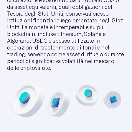
circolazione è sostenuto da un dollaro USA o
da asset equivalenti, quali obbligazioni del
Tesoro degli Stati Uniti, conservati presso
istituzioni finanziarie regolamentate negli Stati
Uniti. La moneta è interoperabile su più
blockchain, incluse Ethereum, Solana e
Algorand. USDC è spesso utilizzato in
operazioni di trasferimento di fondi e nel
trading, servendo come asset di rifugio durante
periodi di significativa volatilità nel mercato
delle criptovalute.