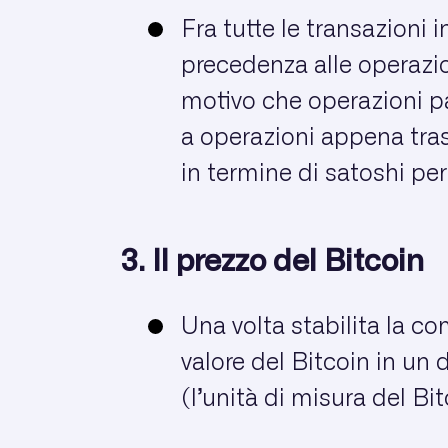
Fra tutte le transazioni 
precedenza alle operazio
motivo che operazioni p
a operazioni appena tr
in termine di satoshi per
3. Il prezzo del Bitcoin
Una volta stabilita la co
valore del Bitcoin in un 
(l’unità di misura del Bit