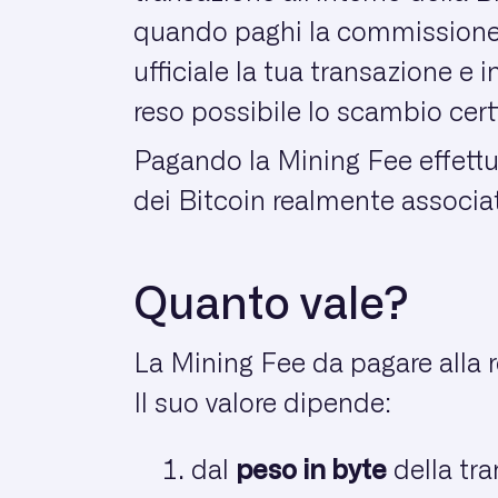
quando paghi la commissione, s
ufficiale la tua transazione e 
reso possibile lo scambio cert
Pagando la Mining Fee effettui 
dei Bitcoin realmente associat
Quanto vale?
La Mining Fee da pagare alla 
Il suo valore dipende:
dal
peso in byte
della tra