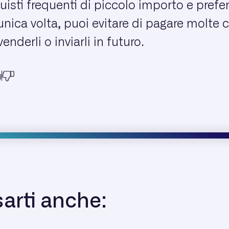
uisti frequenti di piccolo importo e prefer
nica volta, puoi evitare di pagare molte 
enderli o inviarli in futuro.
arti anche: