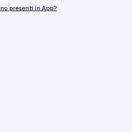
ono presenti in App?