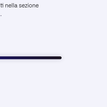
ti nella sezione
.