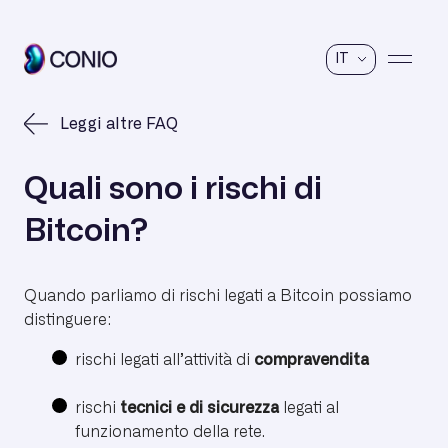
IT
Leggi altre FAQ
Quali sono i rischi di
Bitcoin?
Quando parliamo di rischi legati a Bitcoin possiamo
distinguere:
rischi legati all’attività di
compravendita
rischi
tecnici e di sicurezza
legati al
funzionamento della rete.