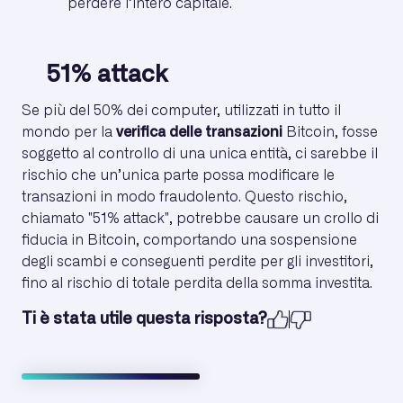
perdere l’intero capitale.
51% attack
Se più del 50% dei computer, utilizzati in tutto il
mondo per la
verifica delle transazioni
Bitcoin, fosse
soggetto al controllo di una unica entità, ci sarebbe il
rischio che un’unica parte possa modificare le
transazioni in modo fraudolento. Questo rischio,
chiamato "51% attack", potrebbe causare un crollo di
fiducia in Bitcoin, comportando una sospensione
degli scambi e conseguenti perdite per gli investitori,
fino al rischio di totale perdita della somma investita.
Ti è stata utile questa risposta?