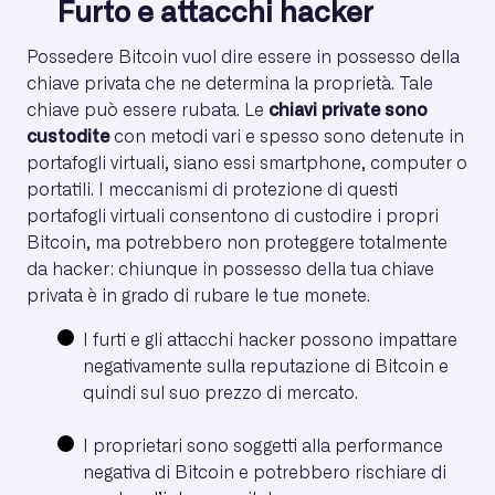
Furto e attacchi hacker
Possedere Bitcoin vuol dire essere in possesso della
chiave privata che ne determina la proprietà. Tale
chiave può essere rubata. Le
chiavi private sono
custodite
con metodi vari e spesso sono detenute in
portafogli virtuali, siano essi smartphone, computer o
portatili. I meccanismi di protezione di questi
portafogli virtuali consentono di custodire i propri
Bitcoin, ma potrebbero non proteggere totalmente
da hacker: chiunque in possesso della tua chiave
privata è in grado di rubare le tue monete.
I furti e gli attacchi hacker possono impattare
negativamente sulla reputazione di Bitcoin e
quindi sul suo prezzo di mercato.
I proprietari sono soggetti alla performance
negativa di Bitcoin e potrebbero rischiare di