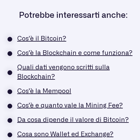
Potrebbe interessarti anche:
Cos'è il Bitcoin?
Cos’è la Blockchain e come funziona?
Quali dati vengono scritti sulla
Blockchain?
Cos’è la Mempool
Cos’è e quanto vale la Mining Fee?
Da cosa dipende il valore di Bitcoin?
Cosa sono Wallet ed Exchange?