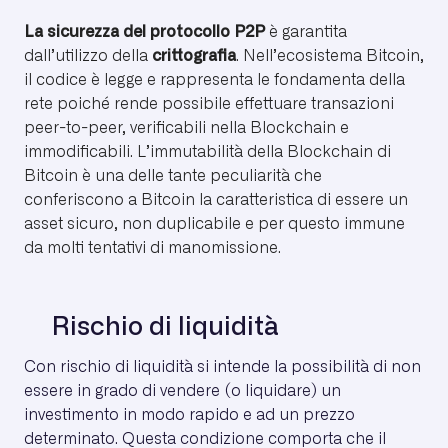
La sicurezza del protocollo P2P
è garantita
dall’utilizzo della
crittografia
. Nell’ecosistema Bitcoin,
il codice è legge e rappresenta le fondamenta della
rete poiché rende possibile effettuare transazioni
peer-to-peer, verificabili nella Blockchain e
immodificabili. L’immutabilità della Blockchain di
Bitcoin è una delle tante peculiarità che
conferiscono a Bitcoin la caratteristica di essere un
asset sicuro, non duplicabile e per questo immune
da molti tentativi di manomissione.
Rischio di liquidità
Con rischio di liquidità si intende la possibilità di non
essere in grado di vendere (o liquidare) un
investimento in modo rapido e ad un prezzo
determinato. Questa condizione comporta che il