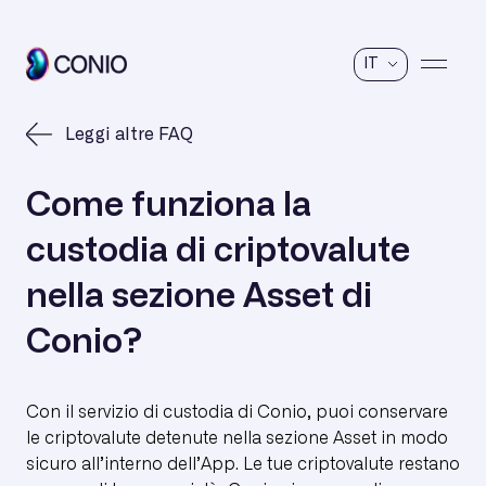
IT
Leggi altre FAQ
Come funziona la
custodia di criptovalute
nella sezione Asset di
Conio?
Con il servizio di custodia di Conio, puoi conservare
le criptovalute detenute nella sezione Asset in modo
sicuro all’interno dell’App. Le tue criptovalute restano