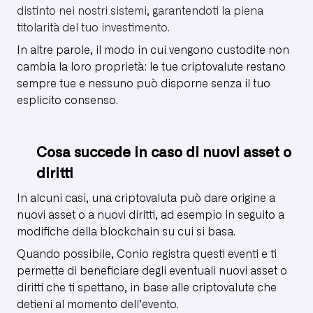
distinto nei nostri sistemi, garantendoti la piena
titolarità del tuo investimento.
In altre parole, il modo in cui vengono custodite non
cambia la loro proprietà: le tue criptovalute restano
sempre tue e nessuno può disporne senza il tuo
esplicito consenso.
Cosa succede in caso di nuovi asset o
diritti
In alcuni casi, una criptovaluta può dare origine a
nuovi asset o a nuovi diritti, ad esempio in seguito a
modifiche della blockchain su cui si basa.
Quando possibile, Conio registra questi eventi e ti
permette di beneficiare degli eventuali nuovi asset o
diritti che ti spettano, in base alle criptovalute che
detieni al momento dell’evento.