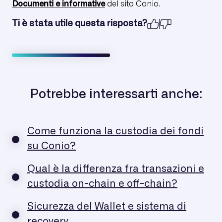
Documenti e informative
del sito Conio.
Ti è stata utile questa risposta?
Potrebbe interessarti anche:
Come funziona la custodia dei fondi
su Conio?
Qual è la differenza fra transazioni e
custodia on-chain e off-chain?
Sicurezza del Wallet e sistema di
recovery