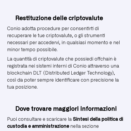
Restituzione delle criptovalute
Conio adotta procedure per consentirti di
recuperare le tue criptovalute, o gli strumenti
necessari per accedervi, in qualsiasi momento e nel
minor tempo possibile.
La quantità di criptovalute che possiedi offchain è
registrata nei sistemi interni di Conio attraverso una
blockchain DLT (Distributed Ledger Technology),
così da poter sempre identificare con precisione la
tua posizione.
Dove trovare maggiori informazioni
Puoi consultare e scaricare la
Sintesi della politica di
custodia e amministrazione
nella sezione