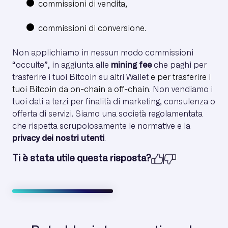
commissioni di vendita,
commissioni di conversione.
Non applichiamo in nessun modo commissioni
“occulte”, in aggiunta alle
mining fee
che paghi per
trasferire i tuoi Bitcoin su altri Wallet
e per trasferire i
tuoi Bitcoin da on-chain a off-chain.
Non vendiamo i
tuoi dati a terzi per finalità di marketing, consulenza o
offerta di servizi. Siamo una società regolamentata
che rispetta scrupolosamente le normative e la
privacy dei nostri utenti
.
Ti è stata utile questa risposta?