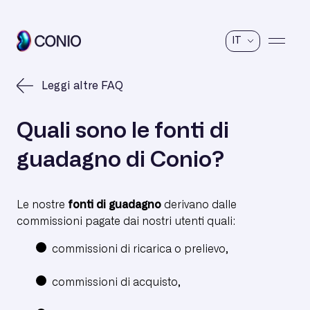
IT
Leggi altre FAQ
Quali sono le fonti di
guadagno di Conio?
Le nostre
fonti di guadagno
derivano dalle
commissioni pagate dai nostri utenti quali:
commissioni di ricarica o prelievo,
commissioni di acquisto,